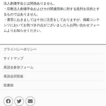
法人創価学会とは関係ありません。
・宗教法人創価学会およびその関連団体に対する批判を目的とす
るものではありません。
・運営におきましては十分に注意をしておりますが、掲載コンテ
ンツにおいてお気づきの点がございましたらお問い合わせフォー
ムよりお知らせください。
プライバシーポリシー
サイトマップ
座談会参加フォーム
座談会回覧板
投書箱