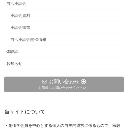
自活座談会
座談会資料
座談会御書
自活座談会開催情報
体験談
お知らせ
お問い合わせ
お気軽にお問い合わせください。
当サイトについて
・創価学会員を中心とする個人の自主的運営に係るもので、宗教