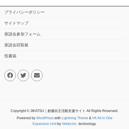
プライバシーポリシー
サイトマップ
座談会参加フォーム
座談会回覧板
投書箱
Copyright © JIKATSU｜創価自主活動支援サイト All Rights Reserved.
Powered by
WordPress
with
Lightning Theme
&
VK All in One
Expansion Unit
by
Vektor,Inc.
technology.