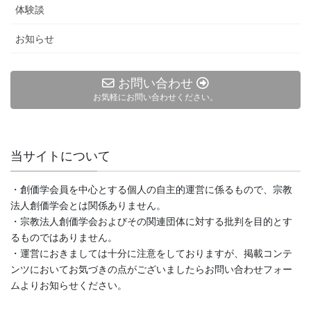
体験談
お知らせ
お問い合わせ
お気軽にお問い合わせください。
当サイトについて
・創価学会員を中心とする個人の自主的運営に係るもので、宗教
法人創価学会とは関係ありません。
・宗教法人創価学会およびその関連団体に対する批判を目的とす
るものではありません。
・運営におきましては十分に注意をしておりますが、掲載コンテ
ンツにおいてお気づきの点がございましたらお問い合わせフォー
ムよりお知らせください。