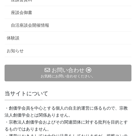
座談会御書
自活座談会開催情報
体験談
お知らせ
お問い合わせ
お気軽にお問い合わせください。
当サイトについて
・創価学会員を中心とする個人の自主的運営に係るもので、宗教
法人創価学会とは関係ありません。
・宗教法人創価学会およびその関連団体に対する批判を目的とす
るものではありません。
・運営におきましては十分に注意をしておりますが、掲載コンテ