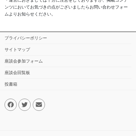
ンツにおいてお気づきの点がございましたらお問い合わせフォー
ムよりお知らせください。
プライバシーポリシー
サイトマップ
座談会参加フォーム
座談会回覧板
投書箱