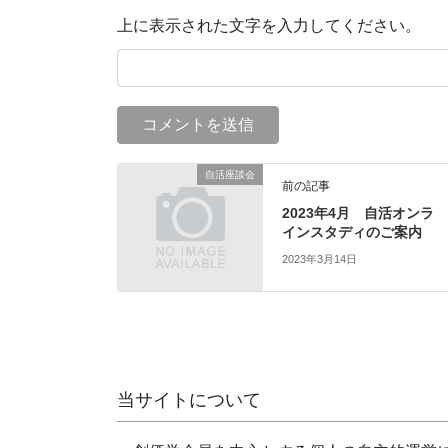
上に表示された文字を入力してください。
自活座談会
前の記事
2023年4月 自活オンラ
インスタディのご案内
2023年3月14日
当サイトについて