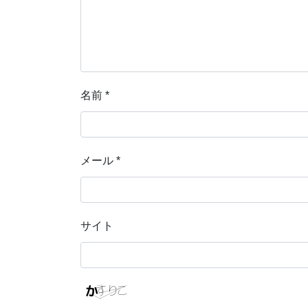
名前
*
メール
*
サイト