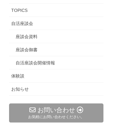
TOPICS
自活座談会
座談会資料
座談会御書
自活座談会開催情報
体験談
お知らせ
お問い合わせ
お気軽にお問い合わせください。