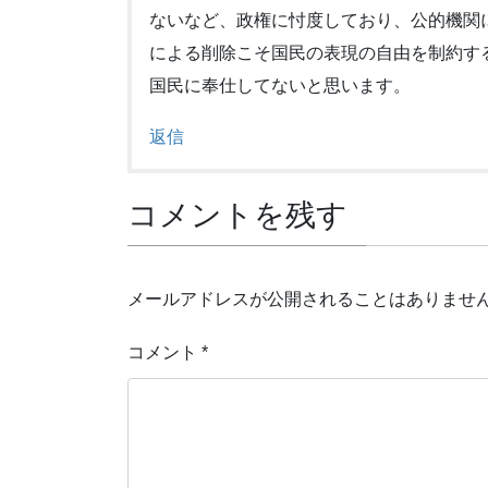
ないなど、政権に忖度しており、公的機関に
による削除こそ国民の表現の自由を制約す
国民に奉仕してないと思います。
返信
コメントを残す
メールアドレスが公開されることはありませ
コメント
*