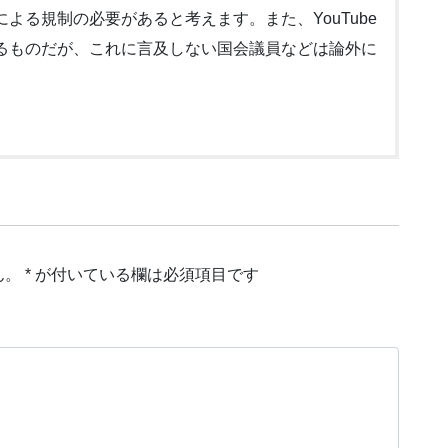
よる規制の必要があると考えます。また、YouTube
るものだが、これに言及しない国会議員などは論外に
ん。
*
が付いている欄は必須項目です