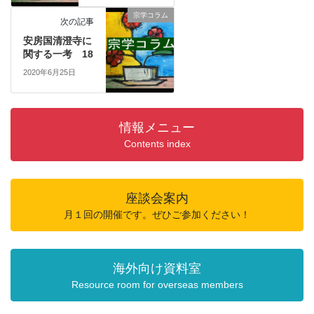
宗学コラム
次の記事
安房国清澄寺に
関する一考 18
2020年6月25日
情報メニュー
Contents index
座談会案内
月１回の開催です。ぜひご参加ください！
海外向け資料室
Resource room for overseas members