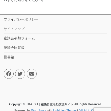
プライバシーポリシー
サイトマップ
座談会参加フォーム
座談会回覧板
投書箱
Copyright © JIKATSU｜創価自主活動支援サイト All Rights Reserved.
Powered by
WordPress
with
Lightning Theme
&
VK All in One