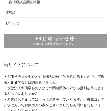
自活座談会開催情報
体験談
お知らせ
お問い合わせ
お気軽にお問い合わせください。
当サイトについて
・創価学会員を中心とする個人の自主的運営に係るもので、宗教
法人創価学会とは関係ありません。
・宗教法人創価学会およびその関連団体に対する批判を目的とす
るものではありません。
・運営におきましては十分に注意をしておりますが、掲載コンテ
ンツにおいてお気づきの点がございましたらお問い合わせフォー
ムよりお知らせください。