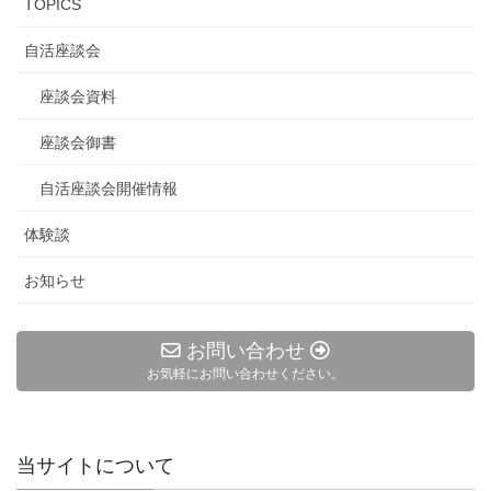
TOPICS
自活座談会
座談会資料
座談会御書
自活座談会開催情報
体験談
お知らせ
お問い合わせ
お気軽にお問い合わせください。
当サイトについて