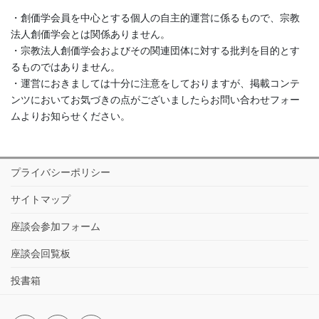
・創価学会員を中心とする個人の自主的運営に係るもので、宗教
法人創価学会とは関係ありません。
・宗教法人創価学会およびその関連団体に対する批判を目的とす
るものではありません。
・運営におきましては十分に注意をしておりますが、掲載コンテ
ンツにおいてお気づきの点がございましたらお問い合わせフォー
ムよりお知らせください。
プライバシーポリシー
サイトマップ
座談会参加フォーム
座談会回覧板
投書箱